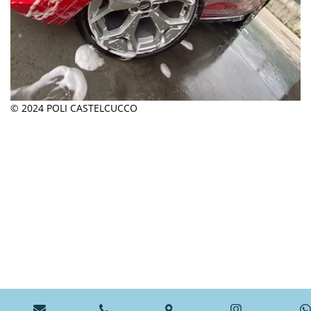
© 2024 POLI CASTELCUCCO