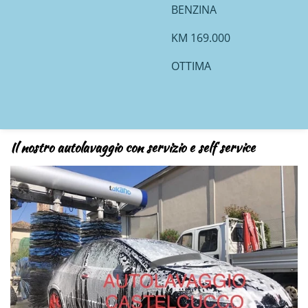
BENZINA
KM 169.000
OTTIMA
Il nostro autolavaggio con servizio e self service